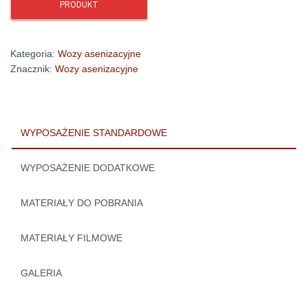
Kategoria:
Wozy asenizacyjne
Znacznik:
Wozy asenizacyjne
WYPOSAŻENIE STANDARDOWE
WYPOSAŻENIE DODATKOWE
MATERIAŁY DO POBRANIA
MATERIAŁY FILMOWE
GALERIA