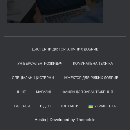
ЦИСТЕРНИ ДЛЯ ОРГАНІЧНИХ ДОБРИВ
УНІВЕРСАЛЬНІ РОЗКИДАЧІ
КОМУНАЛЬНА ТЕХНІКА
СПЕЦІАЛЬНІ ЦИСТЕРНИ
ІНЖЕКТОР ДЛЯ РІДКИХ ДОБРИВ
ІНШЕ
МАГАЗИН
ФАЙЛИ ДЛЯ ЗАВАНТАЖЕННЯ
ГАЛЕРЕЯ
ВІДЕО
КОНТАКТИ
УКРАЇНСЬКА
Hestia | Developed by
ThemeIsle