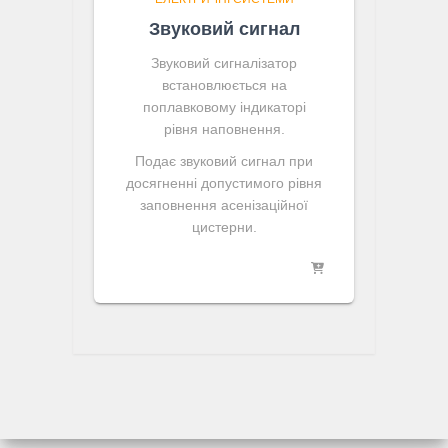
Звуковий сигнал
Звуковий сигналізатор
встановлюється на
поплавковому індикаторі
рівня наповнення.
Подає звуковий сигнал при
досягненні допустимого рівня
заповнення асенізаційної
цистерни.