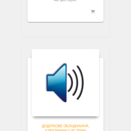
ДОДАТКОВЕ ОБЛАДНАННЯ
ЕЛЕКТРИЧНІ СИСТЕМИ