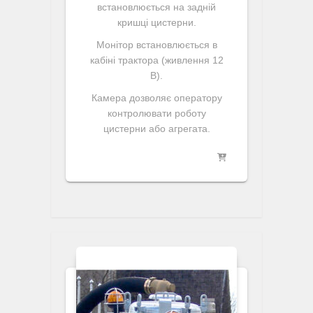
встановлюється на задній
кришці цистерни.
Монітор встановлюється в
кабіні трактора (живлення 12
В).
Камера дозволяє оператору
контролювати роботу
цистерни або агрегата.