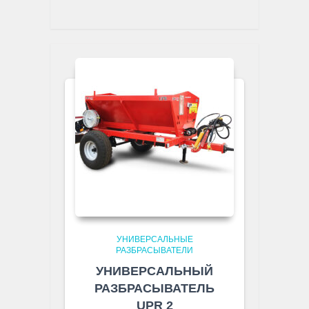
УНИВЕРСАЛЬНЫЕ
РАЗБРАСЫВАТЕЛИ
УНИВЕРСАЛЬНЫЙ
РАЗБРАСЫВАТЕЛЬ
UPR 2