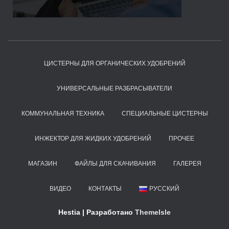
ЦИСТЕРНЫ ДЛЯ ОРГАНИЧЕСКИХ УДОБРЕНИЙ
УНИВЕРСАЛЬНЫЕ РАЗБРАСЫВАТЕЛИ
КОММУНАЛЬНАЯ ТЕХНИКА
СПЕЦИАЛЬНЫЕ ЦИСТЕРНЫ
ИНЖЕКТОР ДЛЯ ЖИДКИХ УДОБРЕНИЙ
ПРОЧЕЕ
МАГАЗИН
ФАЙЛЫ ДЛЯ СКАЧИВАНИЯ
ГАЛЕРЕЯ
ВИДЕО
КОНТАКТЫ
РУССКИЙ
Hestia | Разработано
ThemeIsle