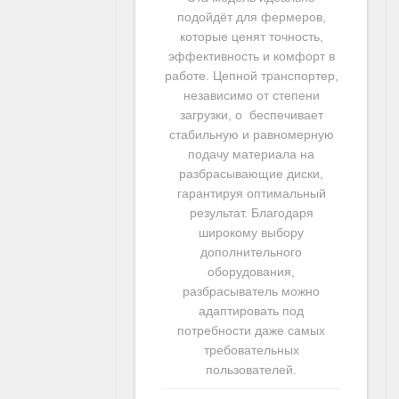
подойдёт для фермеров,
которые ценят точность,
эффективность и комфорт в
работе. Цепной транспортер,
независимо от степени
загрузки, о беспечивает
стабильную и равномерную
подачу материала на
разбрасывающие диски,
гарантируя оптимальный
результат. Благодаря
широкому выбору
дополнительного
оборудования,
разбрасыватель можно
адаптировать под
потребности даже самых
требовательных
пользователей.