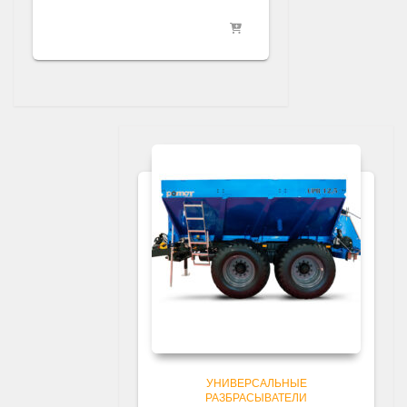
УНИВЕРСАЛЬНЫЕ
РАЗБРАСЫВАТЕЛИ