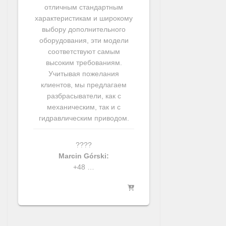
отличным стандартным
характеристикам и широкому
выбору дополнительного
оборудования, эти модели
соответствуют самым
высоким требованиям.
Учитывая пожелания
клиентов, мы предлагаем
разбрасыватели, как с
механическим, так и с
гидравлическим приводом.
????
Marcin Górski:
+48 …