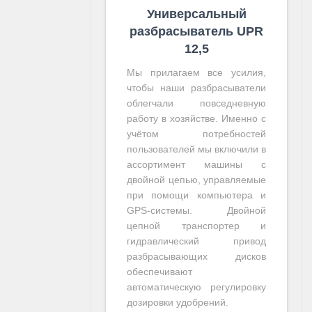
Универсальный
разбрасыватель UPR
12,5
Мы прилагаем все усилия,
чтобы наши разбрасыватели
облегчали повседневную
работу в хозяйстве. Именно с
учётом потребностей
пользователей мы включили в
ассортимент машины с
двойной цепью, управляемые
при помощи компьютера и
GPS-системы. Двойной
цепной транспортер и
гидравлический привод
разбрасывающих дисков
обеспечивают
автоматическую регулировку
дозировки удобрений.