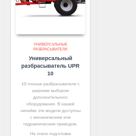
УНИВЕРСАЛЬНЫЕ
РАЗБРАСЫВАТЕЛИ
Универсальный
разбрасыватель UPR
10
10-тонные разбрасыватели с
широким выбором
дополнительного
оборудования. В нашей
линейке эти модели доступны
с механическим или
гидравлическим приводом.
На этапе подготовки