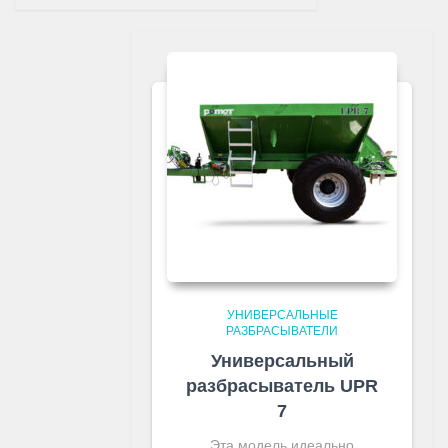
УНИВЕРСАЛЬНЫЕ
РАЗБРАСЫВАТЕЛИ
Универсальный
разбрасыватель UPR
7
Эта модель идеально