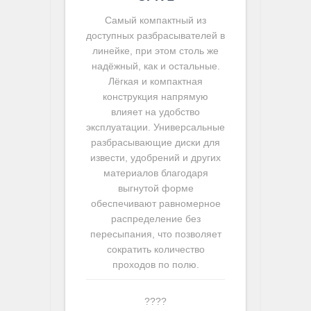
Самый компактный из
доступных разбрасывателей в
линейке, при этом столь же
надёжный, как и остальные.
Лёгкая и компактная
конструкция напрямую
влияет на удобство
эксплуатации. Универсальные
разбрасывающие диски для
извести, удобрений и других
материалов благодаря
выгнутой форме
обеспечивают равномерное
распределение без
пересыпания, что позволяет
сократить количество
проходов по полю.
????