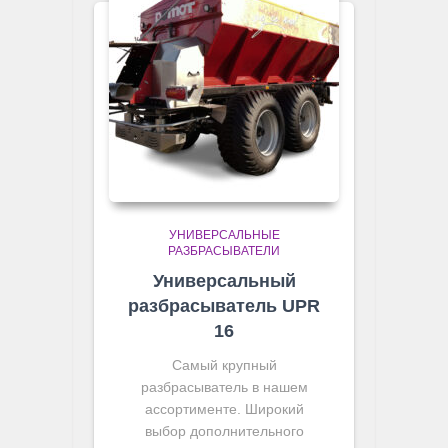
УНИВЕРСАЛЬНЫЕ
РАЗБРАСЫВАТЕЛИ
Универсальный
разбрасыватель UPR
16
Самый крупный
разбрасыватель в нашем
ассортименте. Широкий
выбор дополнительного