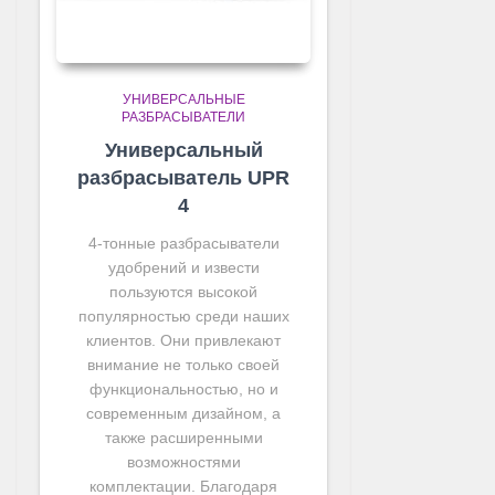
УНИВЕРСАЛЬНЫЕ
РАЗБРАСЫВАТЕЛИ
Универсальный
разбрасыватель UPR
4
4-тонные разбрасыватели
удобрений и извести
пользуются высокой
популярностью среди наших
клиентов. Они привлекают
внимание не только своей
функциональностью, но и
современным дизайном, а
также расширенными
возможностями
комплектации. Благодаря